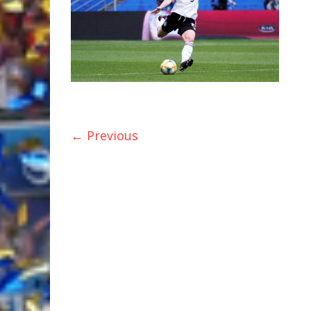
← Previous