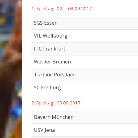
1. Spieltag: 02. – 03.09.2017
SGS Essen
VfL Wolfsburg
FFC Frankfurt
Werder Bremen
Turbine Potsdam
SC Freiburg
2. Spieltag: 09.09.2017
Bayern München
USV Jena