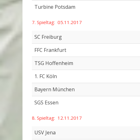
Turbine Potsdam
7. Spieltag: 05.11.2017
SC Freiburg
FFC Frankfurt
TSG Hoffenheim
1. FC Köln
Bayern München
SGS Essen
8. Spieltag: 12.11.2017
USV Jena