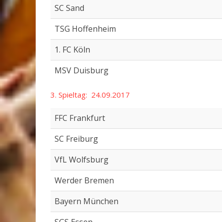
SC Sand
TSG Hoffenheim
1. FC Köln
MSV Duisburg
3. Spieltag: 24.09.2017
FFC Frankfurt
SC Freiburg
VfL Wolfsburg
Werder Bremen
Bayern München