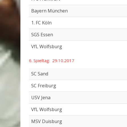
Bayern München
1. FC Köln
SGS Essen
VfL Wolfsburg
6. Spieltag: 29.10.2017
SC Sand
SC Freiburg
USV Jena
VfL Wolfsburg
MSV Duisburg