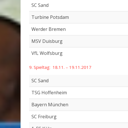
SC Sand
Turbine Potsdam
Werder Bremen
MSV Duisburg
VfL Wolfsburg
9. Spieltag: 18.11. – 19.11.2017
SC Sand
TSG Hoffenheim
Bayern München
SC Freiburg