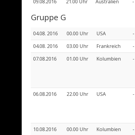
09.08.2016
21.00 Uhr
Australien
-
Gruppe G
04.08. 2016
00.00 Uhr
USA
-
04.08. 2016
03.00 Uhr
Frankreich
-
07.08.2016
01.00 Uhr
Kolumbien
-
06.08.2016
22.00 Uhr
USA
-
10.08.2016
00.00 Uhr
Kolumbien
-