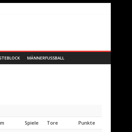
STEBLOCK
MÄNNERFUSSBALL
am
Spiele
Tore
Punkte