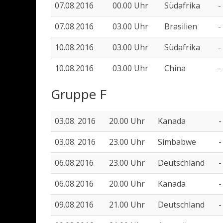
07.08.2016
00.00 Uhr
Südafrika
-
07.08.2016
03.00 Uhr
Brasilien
-
10.08.2016
03.00 Uhr
Südafrika
-
10.08.2016
03.00 Uhr
China
-
Gruppe F
03.08. 2016
20.00 Uhr
Kanada
-
03.08. 2016
23.00 Uhr
Simbabwe
-
06.08.2016
23.00 Uhr
Deutschland
-
06.08.2016
20.00 Uhr
Kanada
-
09.08.2016
21.00 Uhr
Deutschland
-