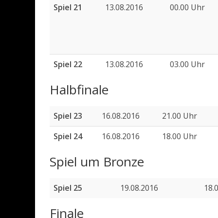
Spiel 21
13.08.2016
00.00 Uhr
Spiel 22
13.08.2016
03.00 Uhr
Halbfinale
Spiel 23
16.08.2016
21.00 Uhr
Spiel 24
16.08.2016
18.00 Uhr
Spiel um Bronze
Spiel 25
19.08.2016
18.
Finale