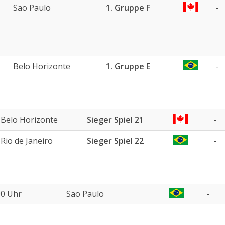
Sao Paulo
1. Gruppe F
-
Belo Horizonte
1. Gruppe E
-
Belo Horizonte
Sieger Spiel 21
-
Rio de Janeiro
Sieger Spiel 22
-
00 Uhr
Sao Paulo
-