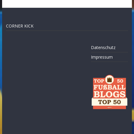
CORNER KICK
Datenschutz
Impressum