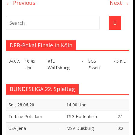
← Previous
Next →
DFB-Pokal Finale in Köln
04.07.
16.45
VfL
-
SGS
7:5 n.E.
Uhr
Wolfsburg
Essen
BUNDESLIGA 22. Spieltag
So., 28.06.20
14.00 Uhr
Turbine Potsdam
-
TSG Hoffenheim
2:1
USV Jena
-
MSV Duisburg
0:2