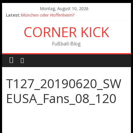
Montag, August 10, 2026
Latest:
München oder Hoffenheim?
Goodbye Corner Kick
CORNER KICK
Fußball in Coronazeiten: Blick zurück und nach vorn
Der Pokal geht nach Wolfsburg
München wird Vizemeister, Köln geht mit Jena in Liga
Fußball-Blog
zwei
T127_20190620_SW
EUSA_Fans_08_120