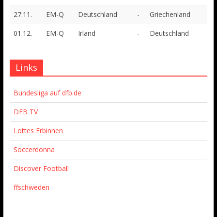
27.11.
EM-Q
Deutschland
-
Griechenland
01.12.
EM-Q
Irland
-
Deutschland
Links
Bundesliga auf dfb.de
DFB TV
Lottes Erbinnen
Soccerdonna
Discover Football
ffschweden