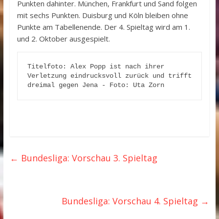
Punkten dahinter. München, Frankfurt und Sand folgen
mit sechs Punkten. Duisburg und Köln bleiben ohne
Punkte am Tabellenende. Der 4. Spieltag wird am 1.
und 2. Oktober ausgespielt.
Titelfoto: Alex Popp ist nach ihrer 
Verletzung eindrucksvoll zurück und trifft 
dreimal gegen Jena - Foto: Uta Zorn
←
Bundesliga: Vorschau 3. Spieltag
Bundesliga: Vorschau 4. Spieltag
→