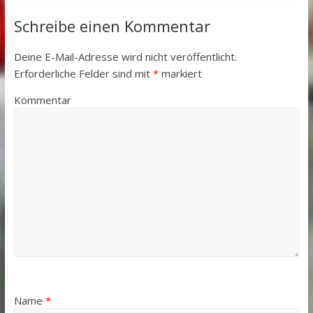
Schreibe einen Kommentar
Deine E-Mail-Adresse wird nicht veröffentlicht.
Erforderliche Felder sind mit
*
markiert
Kommentar
Name
*