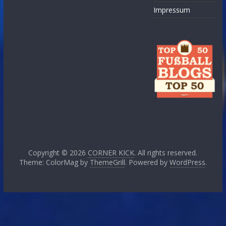
Impressum
Copyright © 2026
CORNER KICK
. All rights reserved.
Theme: ColorMag by
ThemeGrill
. Powered by
WordPress
.