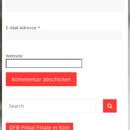
E-Mail-Adresse
*
Website
DFB-Pokal Finale in Köln