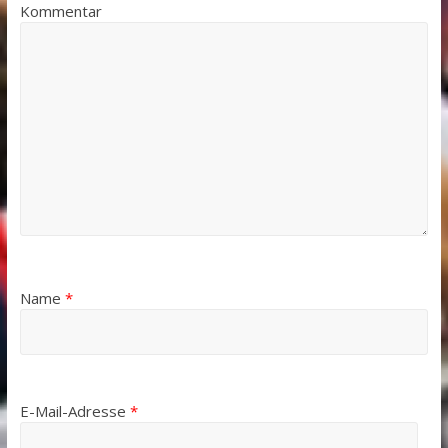
Kommentar
Name
*
E-Mail-Adresse
*