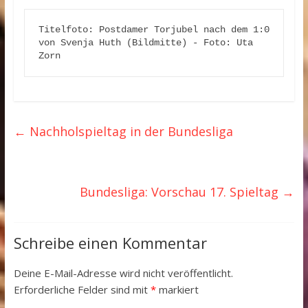
Titelfoto: Postdamer Torjubel nach dem 1:0 
von Svenja Huth (Bildmitte) - Foto: Uta 
Zorn
←
Nachholspieltag in der Bundesliga
Bundesliga: Vorschau 17. Spieltag
→
Schreibe einen Kommentar
Deine E-Mail-Adresse wird nicht veröffentlicht.
Erforderliche Felder sind mit
*
markiert