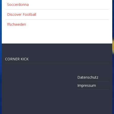
Soccerdonna
Discover Football
ffschweden
CORNER KICK
Datenschutz
Impressum