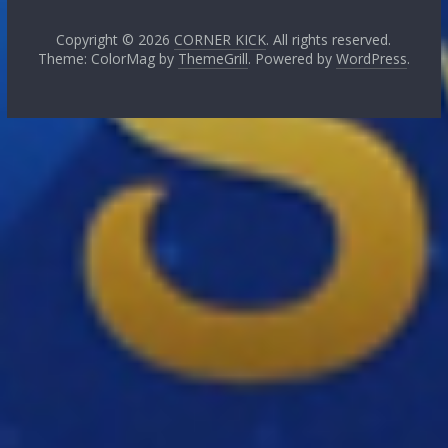
Copyright © 2026
CORNER KICK
. All rights reserved.
Theme: ColorMag by
ThemeGrill
. Powered by
WordPress
.