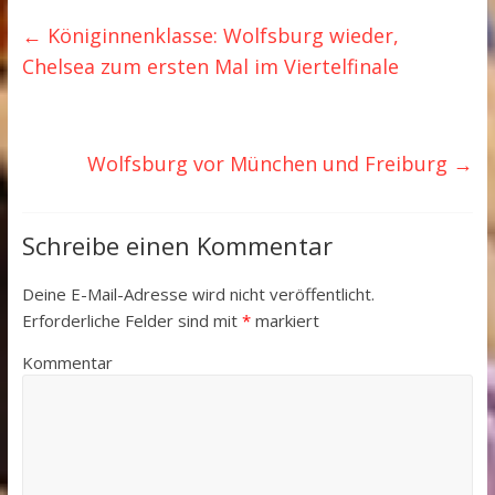
←
Königinnenklasse: Wolfsburg wieder,
Chelsea zum ersten Mal im Viertelfinale
Wolfsburg vor München und Freiburg
→
Schreibe einen Kommentar
Deine E-Mail-Adresse wird nicht veröffentlicht.
Erforderliche Felder sind mit
*
markiert
Kommentar