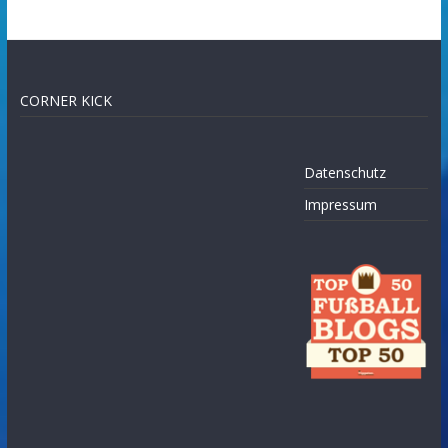
CORNER KICK
Datenschutz
Impressum