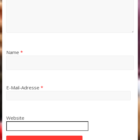
Name
*
E-Mail-Adresse
*
Website