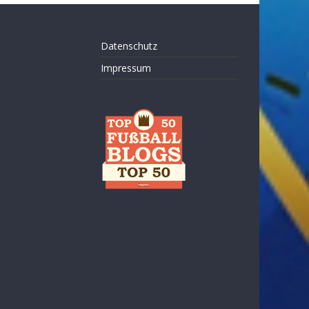
Datenschutz
Impressum