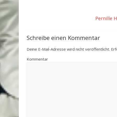
Pernille 
Schreibe einen Kommentar
Deine E-Mail-Adresse wird nicht veröffentlicht.
Erf
Kommentar