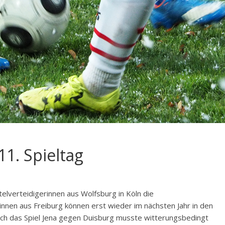
11. Spieltag
telverteidigerinnen aus Wolfsburg in Köln die
innen aus Freiburg können erst wieder im nächsten Jahr in den
auch das Spiel Jena gegen Duisburg musste witterungsbedingt