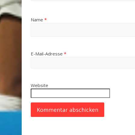
Name
*
E-Mail-Adresse
*
Website