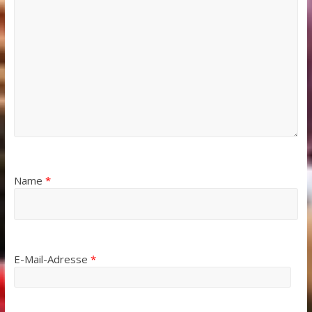
Name
*
E-Mail-Adresse
*