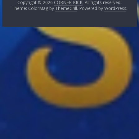
Copyright © 2026
CORNER KICK
. All rights reserved.
Theme: ColorMag by
ThemeGrill
. Powered by
WordPress
.