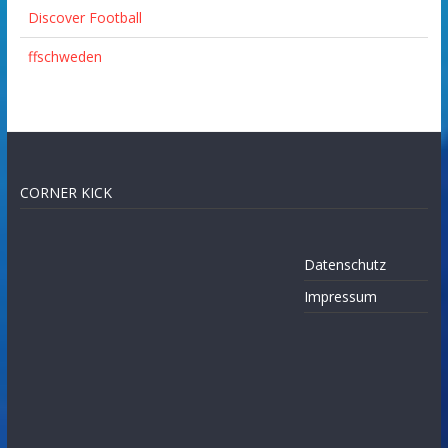
Discover Football
ffschweden
CORNER KICK
Datenschutz
Impressum