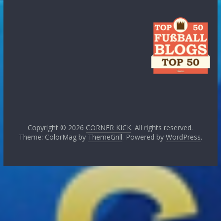
Copyright © 2026
CORNER KICK
. All rights reserved.
Theme: ColorMag by
ThemeGrill
. Powered by
WordPress
.