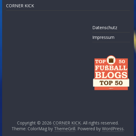
CORNER KICK
Datenschutz
Impressum
Copyright © 2026
CORNER KICK
. All rights reserved.
Theme: ColorMag by
ThemeGrill
. Powered by
WordPress
.