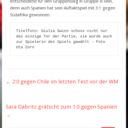
entscheidend für den Gruppensieg in Gruppe B sein,
denn auch Spanien hat sein Auftaktspiel mit 3:1 gegen
Südafrika gewonnen.
Titelfoto: Giulia Gwinn schoss nicht nur 
das einzige Tor der Partie, sie wurde auch 
zur Spielerin des Spiels gewählt - Foto 
Uta Zorn
←
2:0 gegen Chile im letzten Test vor der WM
Sara Däbritz grätscht zum 1:0 gegen Spanien
→