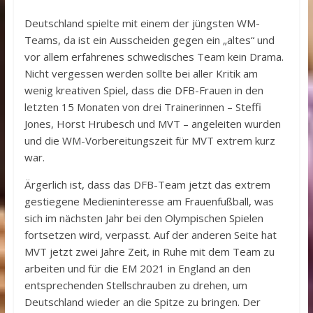
Deutschland spielte mit einem der jüngsten WM-
Teams, da ist ein Ausscheiden gegen ein „altes“ und
vor allem erfahrenes schwedisches Team kein Drama.
Nicht vergessen werden sollte bei aller Kritik am
wenig kreativen Spiel, dass die DFB-Frauen in den
letzten 15 Monaten von drei Trainerinnen – Steffi
Jones, Horst Hrubesch und MVT – angeleiten wurden
und die WM-Vorbereitungszeit für MVT extrem kurz
war.
Ärgerlich ist, dass das DFB-Team jetzt das extrem
gestiegene Medieninteresse am Frauenfußball, was
sich im nächsten Jahr bei den Olympischen Spielen
fortsetzen wird, verpasst. Auf der anderen Seite hat
MVT jetzt zwei Jahre Zeit, in Ruhe mit dem Team zu
arbeiten und für die EM 2021 in England an den
entsprechenden Stellschrauben zu drehen, um
Deutschland wieder an die Spitze zu bringen. Der