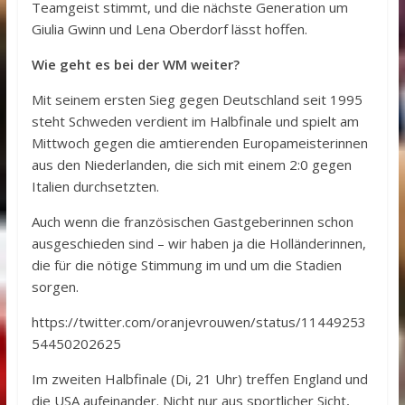
Teamgeist stimmt, und die nächste Generation um
Giulia Gwinn und Lena Oberdorf lässt hoffen.
Wie geht es bei der WM weiter?
Mit seinem ersten Sieg gegen Deutschland seit 1995
steht Schweden verdient im Halbfinale und spielt am
Mittwoch gegen die amtierenden Europameisterinnen
aus den Niederlanden, die sich mit einem 2:0 gegen
Italien durchsetzten.
Auch wenn die französischen Gastgeberinnen schon
ausgeschieden sind – wir haben ja die Holländerinnen,
die für die nötige Stimmung im und um die Stadien
sorgen.
https://twitter.com/oranjevrouwen/status/11449253
54450202625
Im zweiten Halbfinale (Di, 21 Uhr) treffen England und
die USA aufeinander. Nicht nur aus sportlicher Sicht,