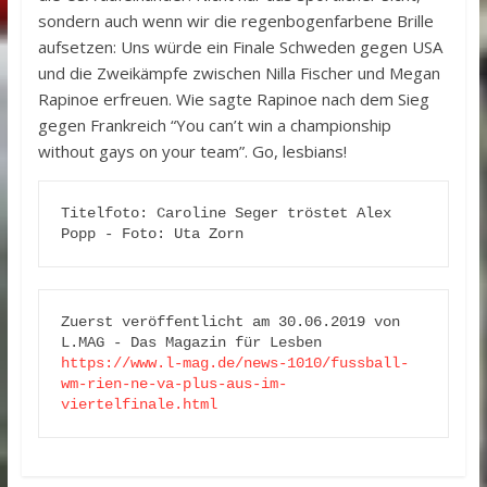
sondern auch wenn wir die regenbogenfarbene Brille
aufsetzen: Uns würde ein Finale Schweden gegen USA
und die Zweikämpfe zwischen Nilla Fischer und Megan
Rapinoe erfreuen. Wie sagte Rapinoe nach dem Sieg
gegen Frankreich “You can’t win a championship
without gays on your team”. Go, lesbians!
Titelfoto: Caroline Seger tröstet Alex 
Popp - Foto: Uta Zorn
Zuerst veröffentlicht am 30.06.2019 von 
https://www.l-mag.de/news-1010/fussball-
wm-rien-ne-va-plus-aus-im-
viertelfinale.html