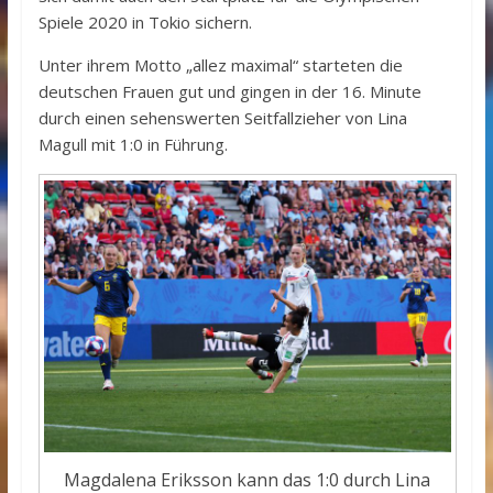
Spiele 2020 in Tokio sichern.
Unter ihrem Motto „allez maximal“ starteten die
deutschen Frauen gut und gingen in der 16. Minute
durch einen sehenswerten Seitfallzieher von Lina
Magull mit 1:0 in Führung.
Magdalena Eriksson kann das 1:0 durch Lina