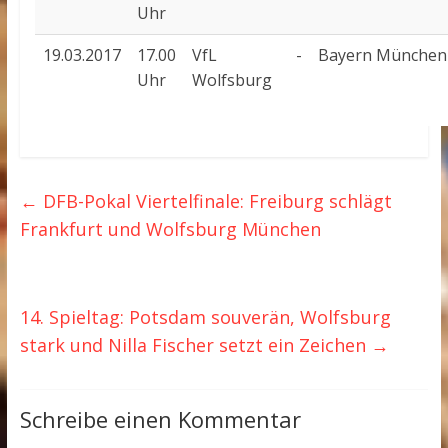
Uhr
19.03.2017
17.00
VfL
-
Bayern München
Uhr
Wolfsburg
←
DFB-Pokal Viertelfinale: Freiburg schlägt
Frankfurt und Wolfsburg München
14. Spieltag: Potsdam souverän, Wolfsburg
stark und Nilla Fischer setzt ein Zeichen
→
Schreibe einen Kommentar