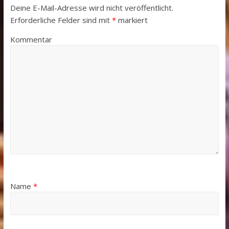
Deine E-Mail-Adresse wird nicht veröffentlicht.
Erforderliche Felder sind mit
*
markiert
Kommentar
Name
*