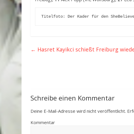
Titelfoto: Der Kader für den SheBeliev
←
Hasret Kayikci schießt Freiburg wiede
Schreibe einen Kommentar
Deine E-Mail-Adresse wird nicht veröffentlicht.
Erf
Kommentar