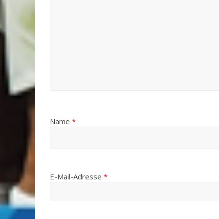
Name
*
E-Mail-Adresse
*