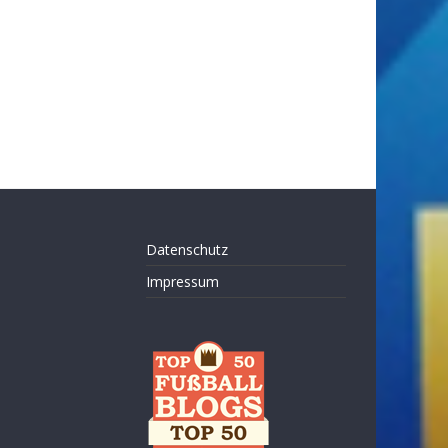
Datenschutz
Impressum